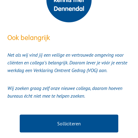
Ook belangrijk
Net als wij vind jij een veilige en vertrouwde omgeving voor
cliënten en collega’s belangrijk. Daarom lever je vóór je eerste
werkdag een Verklaring Omtrent Gedrag (VOG) aan.
Wij zoeken graag zelf onze nieuwe collega, daarom hoeven
bureaus écht niet mee te helpen zoeken.
Solliciteren