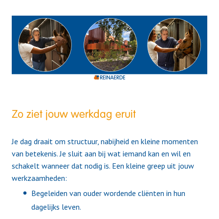
Zo ziet jouw werkdag eruit
Je dag draait om structuur, nabijheid en kleine momenten
van betekenis. Je sluit aan bij wat iemand kan en wil en
schakelt wanneer dat nodig is. Een kleine greep uit jouw
werkzaamheden:
Begeleiden van ouder wordende cliënten in hun
dagelijks leven.