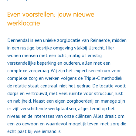
Even voorstellen: jouw nieuwe
werklocatie
Dennendal is een unieke zorglocatie van Reinaerde, midden
in een rustige, bosrijke omgeving vlakbij Utrecht. Hier
wonen mensen met een licht, matig of ernstig
verstandelijke beperking en ouderen, allen met een
complexe zorgvraag. Wij zijn hét expertisecentrum voor
complexe zorg en werken volgens de Triple-C methodiek:
de relatie staat centraal, niet het gedrag. De locatie voelt
dorps en vertrouwd, met veel ruimte voor structuur, rust
en nabijheid. Naast een eigen zorgboerderij en manege zijn
er vijf verschillende werkplaatsen, afgestemd op het
niveau en de interesses van onze cliënten. Alles draait om
een zo gewoon en waardevol mogelijk leven, met zorg die
écht past bij wie iemand is.