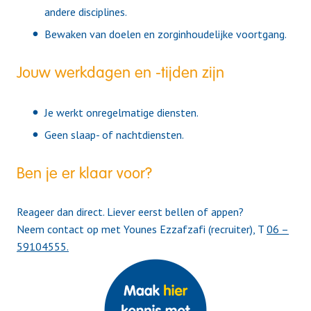
andere disciplines.
Bewaken van doelen en zorginhoudelijke voortgang.
Jouw werkdagen en -tijden zijn
Je werkt onregelmatige diensten.
Geen slaap- of nachtdiensten.
Ben je er klaar voor?
Reageer dan direct. Liever eerst bellen of appen?
Neem contact op met Younes Ezzafzafi (recruiter), T
06 –
59104555.