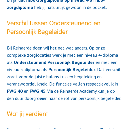
zorgdiploma
heb jij natuurlijk gewoon in de pocket.
Verschil tussen Ondersteunend en
Persoonlijk Begeleider
Bij Reinaerde doen wij het net wat anders. Op onze
complexe zorglocaties werk je met een niveau 4-diploma
als
Ondersteunend Persoonlijk Begeleider
en met een
niveau 5-diploma als
Persoonlijk Begeleider
. Dat verschil
zorgt voor de juiste balans tussen begeleiding en
verantwoordelijkheid. De functies vallen respectievelijk in
FWG 40
en
FWG 45
. Via de Reinaerde Academy kun je op
den duur doorgroeien naar de rol van persoonlijk begeleider.
Wat jij verdient