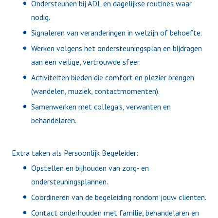
Ondersteunen bij ADL en dagelijkse routines waar
nodig.
Signaleren van veranderingen in welzijn of behoefte.
Werken volgens het ondersteuningsplan en bijdragen
aan een veilige, vertrouwde sfeer.
Activiteiten bieden die comfort en plezier brengen
(wandelen, muziek, contactmomenten).
Samenwerken met collega’s, verwanten en
behandelaren.
Extra taken als Persoonlijk Begeleider:
Opstellen en bijhouden van zorg- en
ondersteuningsplannen.
Coördineren van de begeleiding rondom jouw cliënten.
Contact onderhouden met familie, behandelaren en