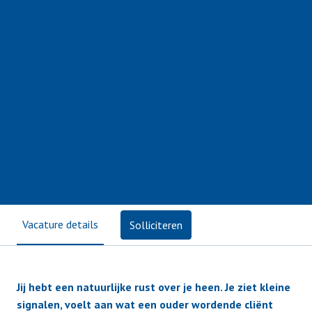
Vacature details
Solliciteren
Jij hebt een natuurlijke rust over je heen. Je ziet kleine
signalen, voelt aan wat een ouder wordende cliënt