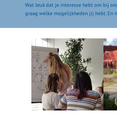
Wat leuk dat je interesse hebt om bij ons
graag welke mogelijkheden jij hebt. En n