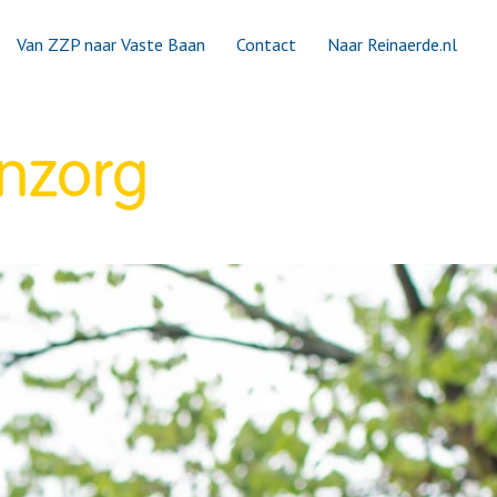
Van ZZP naar Vaste Baan
Contact
Naar Reinaerde.nl
nzorg