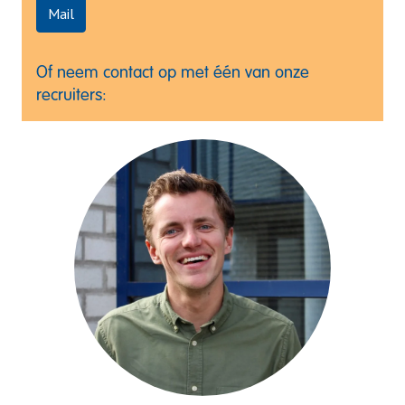
Mail
Of neem contact op met één van onze 
recruiters: