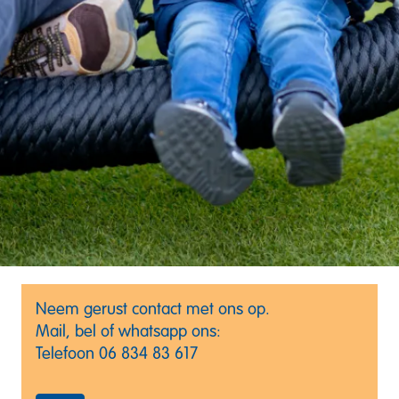
Neem gerust contact met ons op. 

Mail, bel of whatsapp ons:

Telefoon 06 834 83 617 