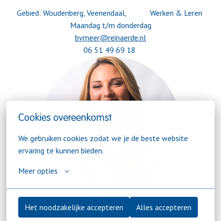
Gebied: Woudenberg, Veenendaal,            Werken & Leren 

06 51 49 69 18 
Cookies overeenkomst
We gebruiken cookies zodat we je de beste website 
ervaring te kunnen bieden.
Meer opties
Het noodzakelijke accepteren
Alles accepteren
Amy van Haarlem