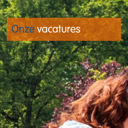
Onze
 vacatures