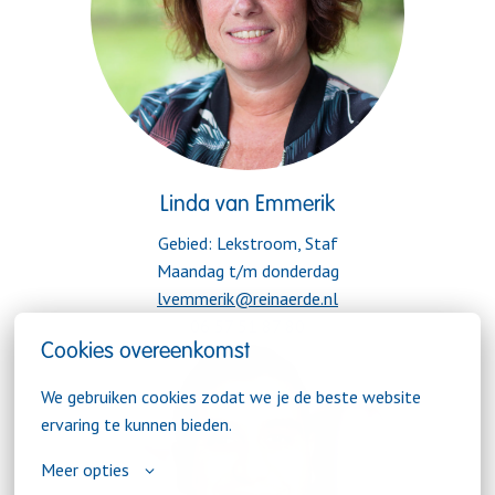
Linda van Emmerik
Gebied: Lekstroom, Staf

06 57 51 87 80
Cookies overeenkomst
We gebruiken cookies zodat we je de beste website 
ervaring te kunnen bieden.
Meer opties