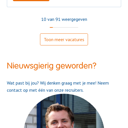
10 van 91 weergegeven
Toon meer vacatures
Nieuwsgierig geworden?
Wat past bij jou? Wij denken graag met je mee! Neem 
contact op met één van onze recruiters. 