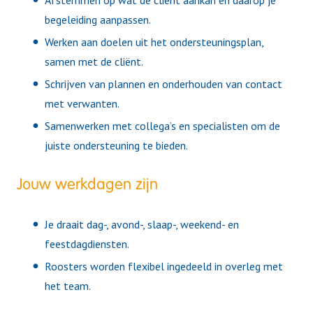
begeleiding aanpassen.
Werken aan doelen uit het ondersteuningsplan,
samen met de cliënt.
Schrijven van plannen en onderhouden van contact
met verwanten.
Samenwerken met collega’s en specialisten om de
juiste ondersteuning te bieden.
Jouw werkdagen zijn
Je draait dag-, avond-, slaap-, weekend- en
feestdagdiensten.
Roosters worden flexibel ingedeeld in overleg met
het team.