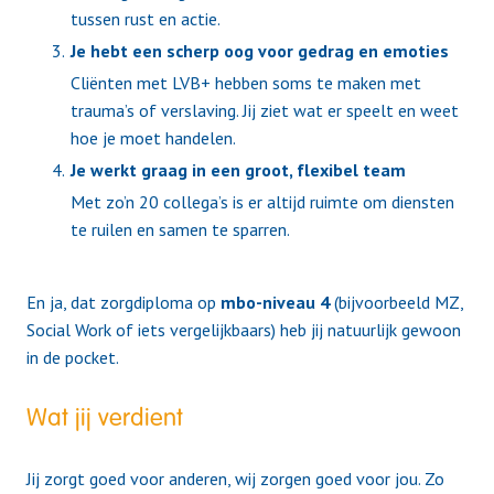
tussen rust en actie.
Je hebt een scherp oog voor gedrag en emoties
Cliënten met LVB+ hebben soms te maken met
trauma’s of verslaving. Jij ziet wat er speelt en weet
hoe je moet handelen.
Je werkt graag in een groot, flexibel team
Met zo’n 20 collega’s is er altijd ruimte om diensten
te ruilen en samen te sparren.
En ja, dat zorgdiploma op
mbo-niveau 4
(bijvoorbeeld MZ,
Social Work of iets vergelijkbaars) heb jij natuurlijk gewoon
in de pocket.
Wat jij verdient
Jij zorgt goed voor anderen, wij zorgen goed voor jou. Zo