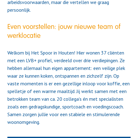
arbeidsvoorwaarden, maar die vertellen we graag
persoonlijk.
Even voorstellen: jouw nieuwe team of
werklocatie
Welkom bij Het Spoor in Houten! Hier wonen 37 cliënten
met een LVB+ profiel, verdeeld over drie verdiepingen. Ze
hebben allemaal hun eigen appartement: een veilige plek
waar ze kunnen koken, ontspannen en zichzelf zijn. Op
vaste momenten is er een gezellige inloop voor koffie, een
spelletje of een warme maaltijd. Jij werkt samen met een
betrokken team van ca. 20 collega’s én met specialisten
zoals een gedragskundige, sportcoach en voedingscoach.
Samen zorgen jullie voor een stabiele en stimulerende
woonomgeving.