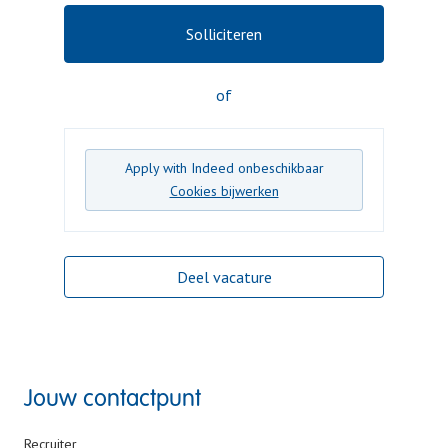
Solliciteren
of
Apply with Indeed
onbeschikbaar
Cookies bijwerken
Deel vacature
Jouw contactpunt
Recruiter