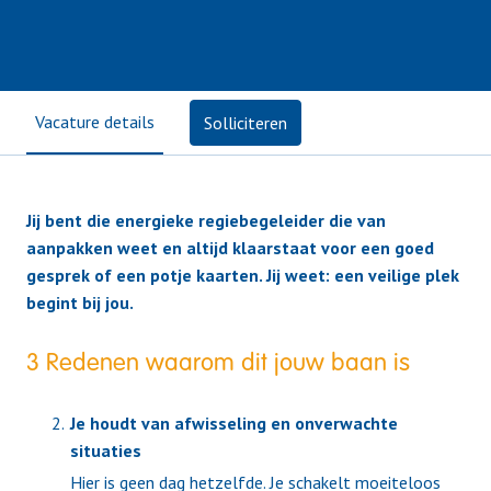
Vacature details
Solliciteren
Jij bent die energieke regiebegeleider die van
aanpakken weet en altijd klaarstaat voor een goed
gesprek of een potje kaarten. Jij weet: een veilige plek
begint bij jou.
3 Redenen waarom dit jouw baan is
Je houdt van afwisseling en onverwachte
situaties
Hier is geen dag hetzelfde. Je schakelt moeiteloos