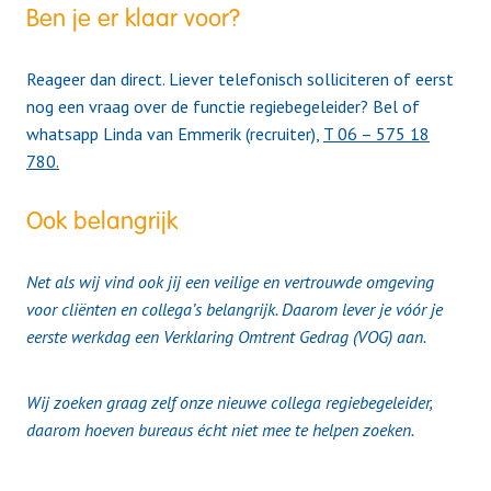
Ben je er klaar voor?
Reageer dan direct. Liever telefonisch solliciteren of eerst
nog een vraag over de functie regiebegeleider? Bel of
whatsapp Linda van Emmerik (recruiter),
T 06 – 575 18
780.
Ook belangrijk
Net als wij vind ook jij een veilige en vertrouwde omgeving
voor cliënten en collega’s belangrijk. Daarom lever je vóór je
eerste werkdag een Verklaring Omtrent Gedrag (VOG) aan.
Wij zoeken graag zelf onze nieuwe collega regiebegeleider,
daarom hoeven bureaus écht niet mee te helpen zoeken.