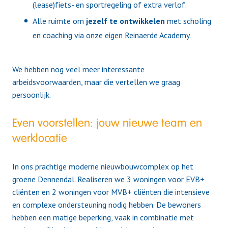
(lease)fiets- en sportregeling of extra verlof.
Alle ruimte om
jezelf te ontwikkelen
met scholing
en coaching via onze eigen Reinaerde Academy.
We hebben nog veel meer interessante
arbeidsvoorwaarden, maar die vertellen we graag
persoonlijk.
Even voorstellen: jouw nieuwe team en
werklocatie
In ons prachtige moderne nieuwbouwcomplex op het
groene Dennendal. Realiseren we 3 woningen voor EVB+
cliënten en 2 woningen voor MVB+ cliënten die intensieve
en complexe ondersteuning nodig hebben. De bewoners
hebben een matige beperking, vaak in combinatie met