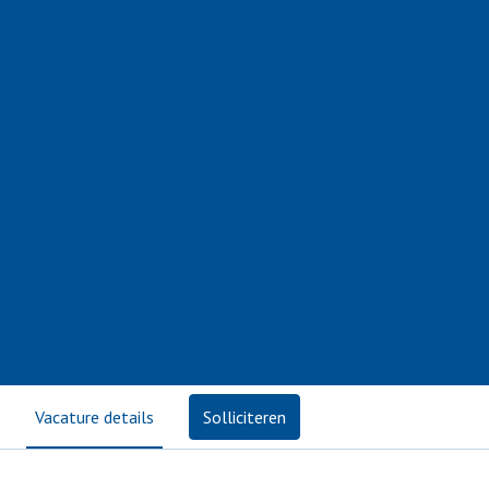
Vacature details
Solliciteren