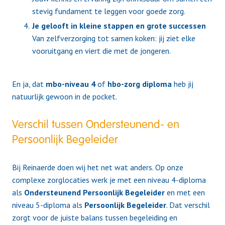
stevig fundament te leggen voor goede zorg.
Je gelooft in kleine stappen en grote successen
Van zelfverzorging tot samen koken: jij ziet elke
vooruitgang en viert die met de jongeren.
En ja, dat
mbo-niveau 4
of
hbo-zorg diploma
heb jij
natuurlijk gewoon in de pocket.
Verschil tussen Ondersteunend- en
Persoonlijk Begeleider
Bij Reinaerde doen wij het net wat anders. Op onze
complexe zorglocaties werk je met een niveau 4-diploma
als
Ondersteunend Persoonlijk Begeleider
en met een
niveau 5-diploma als
Persoonlijk Begeleider
. Dat verschil
zorgt voor de juiste balans tussen begeleiding en