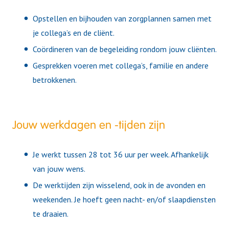
Opstellen en bijhouden van zorgplannen samen met
je collega’s en de cliënt.
Coördineren van de begeleiding rondom jouw cliënten.
Gesprekken voeren met collega’s, familie en andere
betrokkenen.
Jouw werkdagen en -tijden zijn
Je werkt tussen 28 tot 36 uur per week. Afhankelijk
van jouw wens.
De werktijden zijn wisselend, ook in de avonden en
weekenden. Je hoeft geen nacht- en/of slaapdiensten
te draaien.