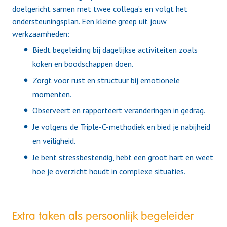
doelgericht samen met twee collega’s en volgt het
ondersteuningsplan. Een kleine greep uit jouw
werkzaamheden:
Biedt begeleiding bij dagelijkse activiteiten zoals
koken en boodschappen doen.
Zorgt voor rust en structuur bij emotionele
momenten.
Observeert en rapporteert veranderingen in gedrag.
Je volgens de Triple-C-methodiek en bied je nabijheid
en veiligheid.
Je bent stressbestendig, hebt een groot hart en weet
hoe je overzicht houdt in complexe situaties.
Extra taken als persoonlijk begeleider