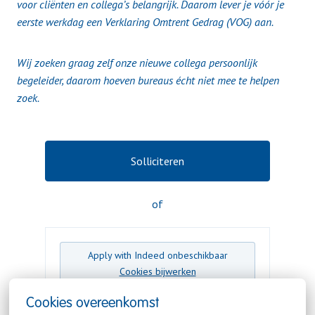
voor cliënten en collega’s belangrijk. Daarom lever je vóór je
eerste werkdag een Verklaring Omtrent Gedrag (VOG) aan.
Wij zoeken graag zelf onze nieuwe collega persoonlijk
begeleider, daarom hoeven bureaus écht niet mee te helpen
zoek.
Solliciteren
of
Apply with Indeed
onbeschikbaar
Cookies bijwerken
Cookies overeenkomst