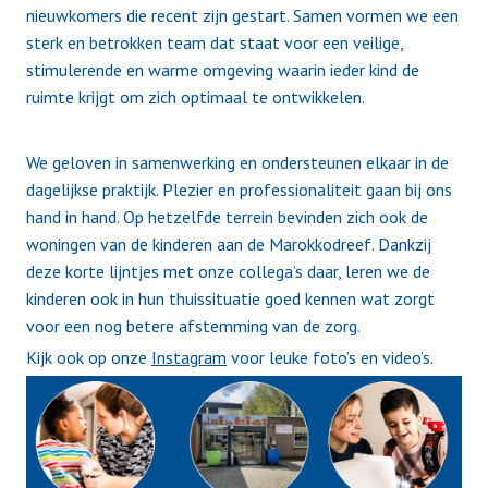
nieuwkomers die recent zijn gestart. Samen vormen we een
sterk en betrokken team dat staat voor een veilige,
stimulerende en warme omgeving waarin ieder kind de
ruimte krijgt om zich optimaal te ontwikkelen.
We geloven in samenwerking en ondersteunen elkaar in de
dagelijkse praktijk. Plezier en professionaliteit gaan bij ons
hand in hand. Op hetzelfde terrein bevinden zich ook de
woningen van de kinderen aan de Marokkodreef. Dankzij
deze korte lijntjes met onze collega’s daar, leren we de
kinderen ook in hun thuissituatie goed kennen wat zorgt
voor een nog betere afstemming van de zorg.
Kijk ook op onze
Instagram
voor leuke foto’s en video’s.