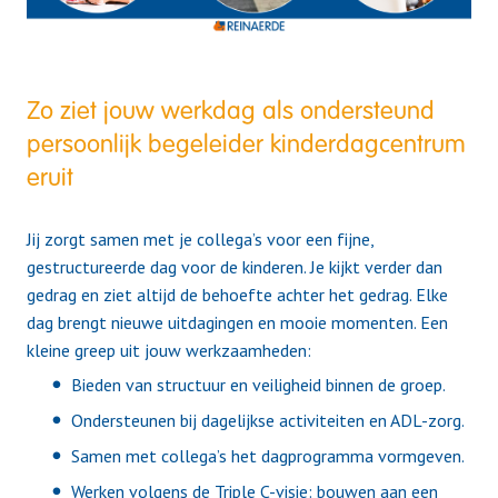
Zo ziet jouw werkdag als ondersteund
persoonlijk begeleider kinderdagcentrum
eruit
Jij zorgt samen met je collega’s voor een fijne,
gestructureerde dag voor de kinderen. Je kijkt verder dan
gedrag en ziet altijd de behoefte achter het gedrag. Elke
dag brengt nieuwe uitdagingen en mooie momenten. Een
kleine greep uit jouw werkzaamheden:
Bieden van structuur en veiligheid binnen de groep.
Ondersteunen bij dagelijkse activiteiten en ADL-zorg.
Samen met collega’s het dagprogramma vormgeven.
Werken volgens de Triple C-visie: bouwen aan een