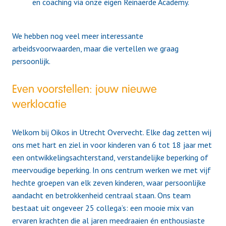
en coaching via onze eigen Reinaerde Academy.
We hebben nog veel meer interessante
arbeidsvoorwaarden, maar die vertellen we graag
persoonlijk.
Even voorstellen: jouw nieuwe
werklocatie
Welkom bij Oikos in Utrecht Overvecht. Elke dag zetten wij
ons met hart en ziel in voor kinderen van 6 tot 18 jaar met
een ontwikkelingsachterstand, verstandelijke beperking of
meervoudige beperking. In ons centrum werken we met vijf
hechte groepen van elk zeven kinderen, waar persoonlijke
aandacht en betrokkenheid centraal staan. Ons team
bestaat uit ongeveer 25 collega’s: een mooie mix van
ervaren krachten die al jaren meedraaien én enthousiaste