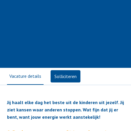
Vacature details
Solliciteren
Jij haalt elke dag het beste uit de kinderen uit jezelf. Jij
ziet kansen waar anderen stoppen. Wat fijn dat jij er
bent, want jouw energie werkt aanstekelijk!