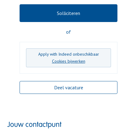
Solliciteren
of
Apply with Indeed
onbeschikbaar
Cookies bijwerken
Deel vacature
Jouw contactpunt