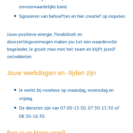
onvoorwaardelijke band.
Signaleren van behoeften en hier creatief op inspelen.
Jouw positieve energie, flexibiliteit en
doorzettingsvermogen maken jou tot een waardevolle
begeleider. Je groeit mee met het team en blijft jezelf
ontwikkelen.
Jouw werkdagen en -tijden zijn
Je werkt bij voorkeur op maandag, woensdag en
vrijdag.
De diensten zijn van 07:00-15:30, 07:30-15:30 of
08:30-16:30.
Ben je er klaar voor?