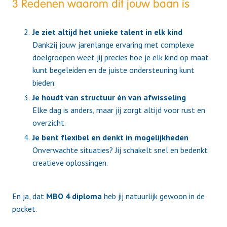
3 Redenen waarom dit jouw baan is
Je ziet altijd het unieke talent in elk kind
Dankzij jouw jarenlange ervaring met complexe
doelgroepen weet jij precies hoe je elk kind op maat
kunt begeleiden en de juiste ondersteuning kunt
bieden.
Je houdt van structuur én van afwisseling
Elke dag is anders, maar jij zorgt altijd voor rust en
overzicht.
Je bent flexibel en denkt in mogelijkheden
Onverwachte situaties? Jij schakelt snel en bedenkt
creatieve oplossingen.
En ja, dat
MBO 4 diploma
heb jij natuurlijk gewoon in de
pocket.