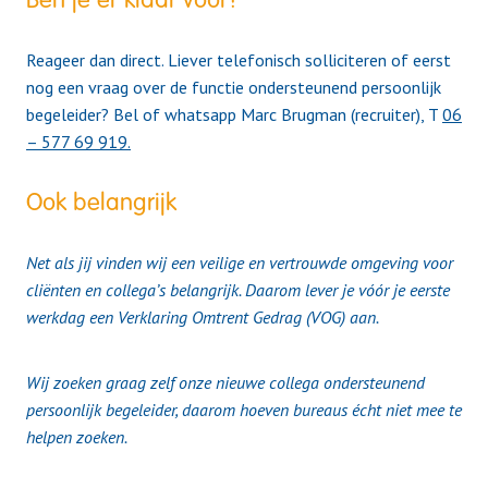
Reageer dan direct. Liever telefonisch solliciteren of eerst
nog een vraag over de functie ondersteunend persoonlijk
begeleider? Bel of whatsapp Marc Brugman (recruiter), T
06
– 577 69 919.
Ook belangrijk
Net als jij vinden wij een veilige en vertrouwde omgeving voor
cliënten en collega’s belangrijk. Daarom lever je vóór je eerste
werkdag een Verklaring Omtrent Gedrag (VOG) aan.
Wij zoeken graag zelf onze nieuwe collega ondersteunend
persoonlijk begeleider, daarom hoeven bureaus écht niet mee te
helpen zoeken.