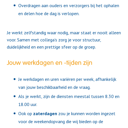
Overdragen aan ouders en verzorgers bij het ophalen
en delen hoe de dag is verlopen.
Je werkt zelfstandig waar nodig, maar staat er nooit alleen
voor. Samen met collega’s zorg je voor structuur,
duidelijkheid en een prettige sfeer op de groep.
Jouw werkdagen en -tijden zijn
Je werkdagen en uren variëren per week, afhankelijk
van jouw beschikbaarheid en de vraag.
Als je werkt, zijn de diensten meestal tussen 8.30 en
18.00 uur.
Ook op
zaterdagen
zou je kunnen worden ingezet
voor de weekendopvang die wij bieden op de