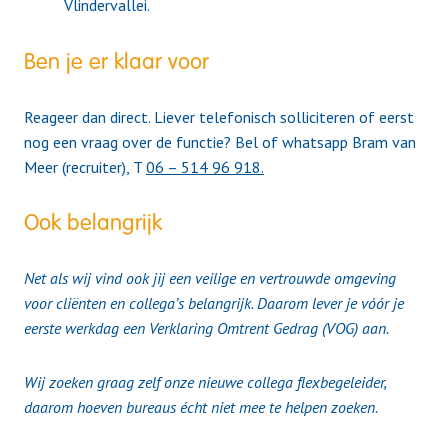
Vlindervallei.
Ben je er klaar voor
Reageer dan direct. Liever telefonisch solliciteren of eerst
nog een vraag over de functie? Bel of whatsapp Bram van
Meer (recruiter), T
06 – 514 96 918.
Ook belangrijk
Net als wij vind ook jij een veilige en vertrouwde omgeving
voor cliënten en collega’s belangrijk. Daarom lever je vóór je
eerste werkdag een Verklaring Omtrent Gedrag (VOG) aan.
Wij zoeken graag zelf onze nieuwe collega flexbegeleider,
daarom hoeven bureaus écht niet mee te helpen zoeken.