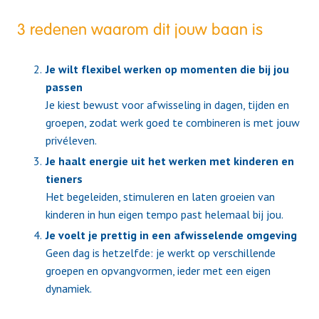
3 redenen waarom dit jouw baan is
Je wilt flexibel werken op momenten die bij jou
passen
Je kiest bewust voor afwisseling in dagen, tijden en
groepen, zodat werk goed te combineren is met jouw
privéleven.
Je haalt energie uit het werken met kinderen en
tieners
Het begeleiden, stimuleren en laten groeien van
kinderen in hun eigen tempo past helemaal bij jou.
Je voelt je prettig in een afwisselende omgeving
Geen dag is hetzelfde: je werkt op verschillende
groepen en opvangvormen, ieder met een eigen
dynamiek.