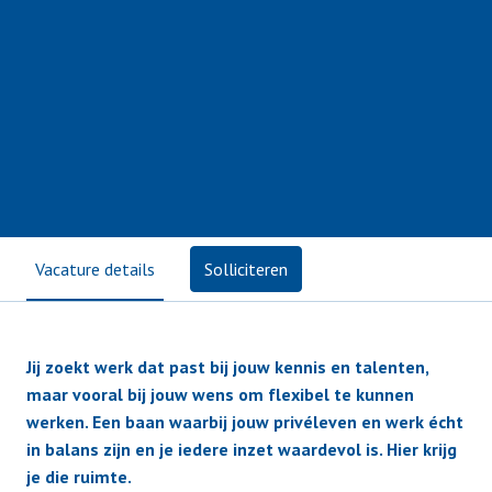
Vacature details
Solliciteren
Jij zoekt werk dat past bij jouw kennis en talenten,
maar vooral bij jouw wens om flexibel te kunnen
werken. Een baan waarbij jouw privéleven en werk écht
in balans zijn en je iedere inzet waardevol is. Hier krijg
je die ruimte.