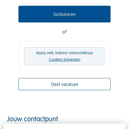
Solliciteren
of
Apply with Indeed
onbeschikbaar
Cookies bijwerken
Deel vacature
Jouw contactpunt