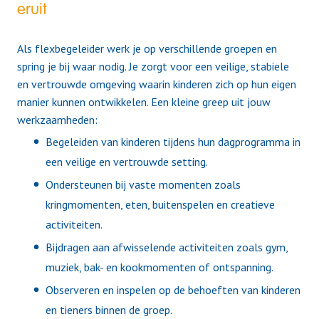
eruit
Als flexbegeleider werk je op verschillende groepen en
spring je bij waar nodig. Je zorgt voor een veilige, stabiele
en vertrouwde omgeving waarin kinderen zich op hun eigen
manier kunnen ontwikkelen. Een kleine greep uit jouw
werkzaamheden:
Begeleiden van kinderen tijdens hun dagprogramma in
een veilige en vertrouwde setting.
Ondersteunen bij vaste momenten zoals
kringmomenten, eten, buitenspelen en creatieve
activiteiten.
Bijdragen aan afwisselende activiteiten zoals gym,
muziek, bak- en kookmomenten of ontspanning.
Observeren en inspelen op de behoeften van kinderen
en tieners binnen de groep.