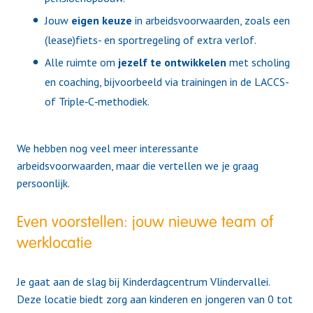
Jouw
eigen keuze
in arbeidsvoorwaarden, zoals een
(lease)fiets- en sportregeling of extra verlof.
Alle ruimte om
jezelf te ontwikkelen
met scholing
en coaching, bijvoorbeeld via trainingen in de LACCS-
of Triple‑C‑methodiek.
We hebben nog veel meer interessante
arbeidsvoorwaarden, maar die vertellen we je graag
persoonlijk.
Even voorstellen: jouw nieuwe team of
werklocatie
Je gaat aan de slag bij Kinderdagcentrum Vlindervallei.
Deze locatie biedt zorg aan kinderen en jongeren van 0 tot