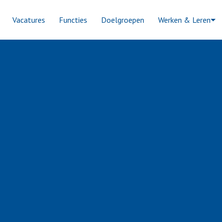
Vacatures
Functies
Doelgroepen
Werken & Leren