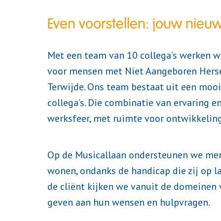
Even voorstellen: jouw nieu
Met een team van 10 collega’s werken w
voor mensen met Niet Aangeboren Hersen
Terwijde. Ons team bestaat uit een mooi
collega’s. Die combinatie van ervaring en
werksfeer, met ruimte voor ontwikkeling
Op de Musicallaan ondersteunen we men
wonen, ondanks de handicap die zij op l
de cliënt kijken we vanuit de domeinen 
geven aan hun wensen en hulpvragen.