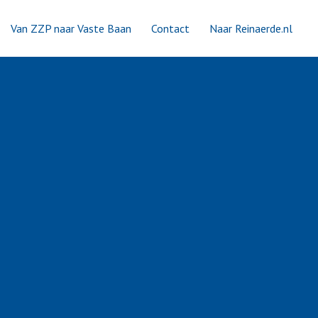
Van ZZP naar Vaste Baan
Contact
Naar Reinaerde.nl