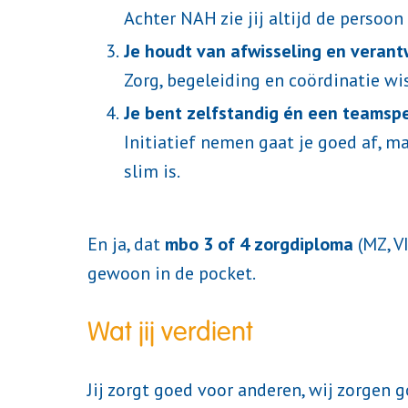
Achter NAH zie jij altijd de persoon 
Je houdt van afwisseling en verant
Zorg, begeleiding en coördinatie wis
Je bent zelfstandig én een teamsp
Initiatief nemen gaat je goed af, 
slim is.
En ja, dat
mbo 3 of 4 zorgdiploma
(MZ, VI
gewoon in de pocket.
Wat jij verdient
Jij zorgt goed voor anderen, wij zorgen 