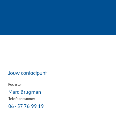
Jouw contactpunt
Recruiter
Marc Brugman
Telefoonnummer
06 - 57 76 99 19