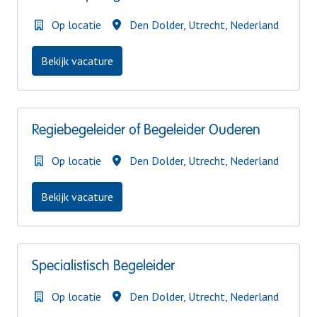
Op locatie
Den Dolder
,
Utrecht
,
Nederland
Bekijk vacature
Regiebegeleider of Begeleider Ouderen
Op locatie
Den Dolder
,
Utrecht
,
Nederland
Bekijk vacature
Specialistisch Begeleider
Op locatie
Den Dolder
,
Utrecht
,
Nederland