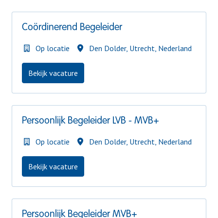
Coördinerend Begeleider
Op locatie
Den Dolder
,
Utrecht
,
Nederland
Bekijk vacature
Persoonlijk Begeleider LVB - MVB+
Op locatie
Den Dolder
,
Utrecht
,
Nederland
Bekijk vacature
Persoonlijk Begeleider MVB+