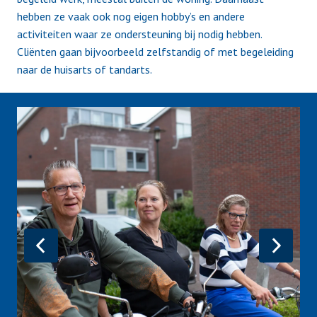
hebben ze vaak ook nog eigen hobby’s en andere 
activiteiten waar ze ondersteuning bij nodig hebben. 
Cliënten gaan bijvoorbeeld zelfstandig of met begeleiding 
naar de huisarts of tandarts.