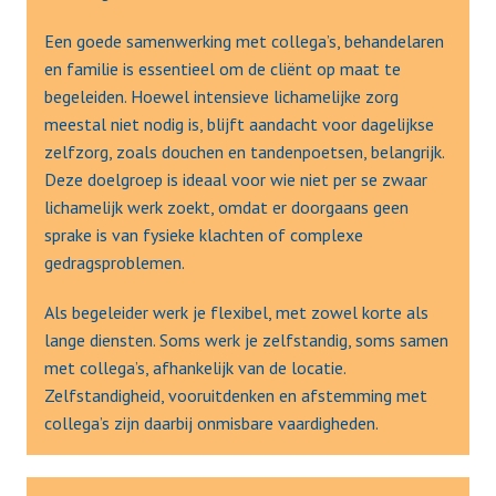
Een goede samenwerking met collega’s, behandelaren 
en familie is essentieel om de cliënt op maat te 
begeleiden. Hoewel intensieve lichamelijke zorg 
meestal niet nodig is, blijft aandacht voor dagelijkse 
zelfzorg, zoals douchen en tandenpoetsen, belangrijk. 
Deze doelgroep is ideaal voor wie niet per se zwaar 
lichamelijk werk zoekt, omdat er doorgaans geen 
sprake is van fysieke klachten of complexe 
gedragsproblemen.
Als begeleider werk je flexibel, met zowel korte als 
lange diensten. Soms werk je zelfstandig, soms samen 
met collega’s, afhankelijk van de locatie. 
Zelfstandigheid, vooruitdenken en afstemming met 
collega’s zijn daarbij onmisbare vaardigheden.