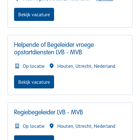
Bekijk vacature
Helpende of Begeleider vroege
opstartdiensten LVB - MVB
Op locatie
Houten
,
Utrecht
,
Nederland
Bekijk vacature
Regiebegeleider LVB - MVB
Op locatie
Houten
,
Utrecht
,
Nederland