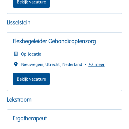
Bekijk vacature
IJsselstein
Flexbegeleider Gehandicaptenzorg
Op locatie
Nieuwegein
,
Utrecht
,
Nederland
•
+2 meer
Bekijk vacature
Lekstroom
Ergotherapeut