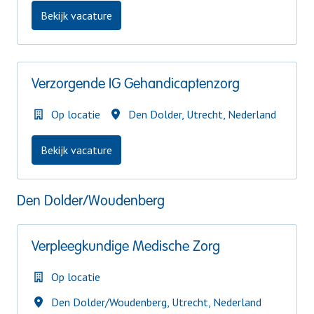
Bekijk vacature
Verzorgende IG Gehandicaptenzorg
Op locatie
Den Dolder
,
Utrecht
,
Nederland
Bekijk vacature
Den Dolder/Woudenberg
Verpleegkundige Medische Zorg
Op locatie
Den Dolder/Woudenberg
,
Utrecht
,
Nederland